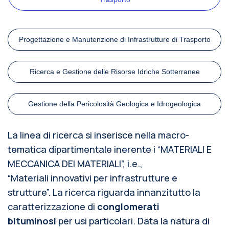
Progettazione e Manutenzione di Infrastrutture di Trasporto
Ricerca e Gestione delle Risorse Idriche Sotterranee
Gestione della Pericolosità Geologica e Idrogeologica
La linea di ricerca si inserisce nella macro-
tematica dipartimentale inerente i “MATERIALI E
MECCANICA DEI MATERIALI”, i.e.,
“Materiali innovativi per infrastrutture e
strutture”. La ricerca riguarda innanzitutto la
caratterizzazione di
conglomerati
bituminosi
per usi particolari. Data la natura di