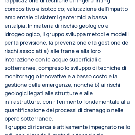
l’applicazione di tecniche di fingerprinting
compositivo e isotopico; valutazione dell’impatto
ambientale di sistemi geotermici a bassa
entalpia. In materia di rischio geologico e
idrogeologico, il gruppo sviluppa metodi e modelli
per la previsione, la prevenzione e la gestione dei
rischi associati a) alle frane e alla loro
interazione con le acque superficiali e
sotterranee, compreso lo sviluppo di tecniche di
monitoraggio innovative e a basso costo e la
gestione delle emergenze, nonché b) ai rischi
geologici legati alle strutture e alle
infrastrutture, con riferimento fondamentale alla
quantificazione dei processi di drenaggio nelle
opere sotterranee.
Il gruppo di ricerca è attivamente impegnato nello