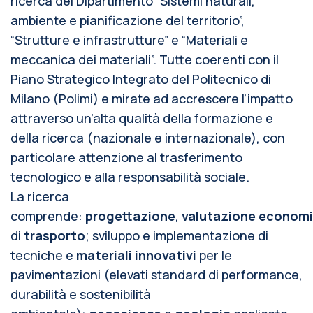
ricerca del Dipartimento “Sistemi naturali,
ambiente e pianificazione del territorio”,
“Strutture e infrastrutture” e “Materiali e
meccanica dei materiali”. Tutte coerenti con il
Piano Strategico Integrato del Politecnico di
Milano (Polimi) e mirate ad accrescere l’impatto
attraverso un’alta qualità della formazione e
della ricerca (nazionale e internazionale), con
particolare attenzione al trasferimento
tecnologico e alla responsabilità sociale.
La ricerca
comprende:
progettazione
,
valutazione
economi
di
trasporto
; sviluppo e implementazione di
tecniche e
materiali innovativi
per le
pavimentazioni (elevati standard di performance,
durabilità e sostenibilità