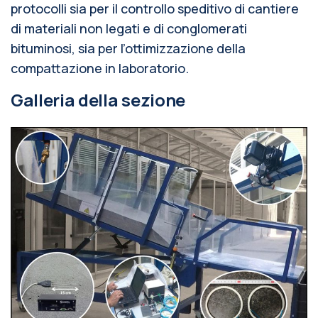
protocolli sia per il controllo speditivo di cantiere
di materiali non legati e di conglomerati
bituminosi, sia per l’ottimizzazione della
compattazione in laboratorio.
Galleria della sezione