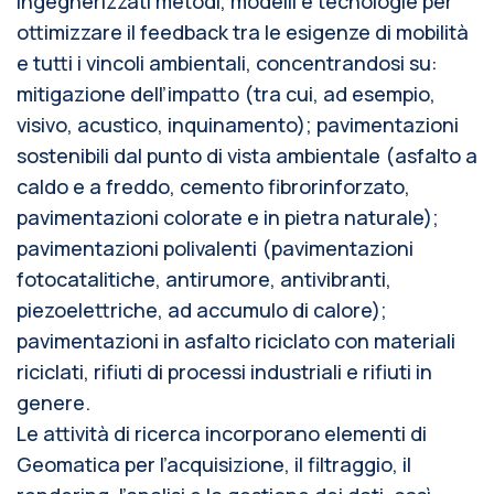
ingegnerizzati metodi, modelli e tecnologie per
ottimizzare il feedback tra le esigenze di mobilità
e tutti i vincoli ambientali, concentrandosi su:
mitigazione dell’impatto (tra cui, ad esempio,
visivo, acustico, inquinamento); pavimentazioni
sostenibili dal punto di vista ambientale (asfalto a
caldo e a freddo, cemento fibrorinforzato,
pavimentazioni colorate e in pietra naturale);
pavimentazioni polivalenti (pavimentazioni
fotocatalitiche, antirumore, antivibranti,
piezoelettriche, ad accumulo di calore);
pavimentazioni in asfalto riciclato con materiali
riciclati, rifiuti di processi industriali e rifiuti in
genere.
Le attività di ricerca incorporano elementi di
Geomatica per l’acquisizione, il filtraggio, il