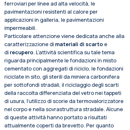
ferroviari per linee ad alta velocità, le
pavimentazioni resistenti al calore per
applicazioni in galleria, le pavimentazioni
impermeabili.
Particolare attenzione viene dedicata anche alla
caratterizzazione di
materiali
di scarto
e
di
recupero
. L’attività scientifica su tale tema
riguarda principalmente le fondazioni in misto
cementato con aggregati di riciclo, le fondazioni
riciclate in sito, gli sterili da miniera carbonifera
per sottofondi stradali, il riciclaggio degli scarti
della raccolta differenziata del vetro nei tappeti
di usura, l’utilizzo di scorie da termovalorizzatore
nel corpo e nella sovrastruttura stradale. Alcune
di queste attività hanno portato a risultati
attualmente coperti da brevetto. Per quanto