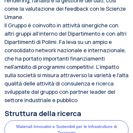
rendering, l’analisi e la gestione dei dati, così
come la valutazione dei feedback con le Scienze
Umane.
Il Gruppo è coinvolto in attività sinergiche con
altri gruppi all’interno del Dipartimento e con altri
Dipartimenti di Polimi. Fa leva su un ampio e
consolidato network nazionale e internazionale,
che ha portato importanti finanziamenti
nell’ambito di programmi competitivi. L’impatto
sulla società si misura attraverso la varietà e l’alta
qualità delle attività di consulenza e ricerca
sviluppate dal gruppo con partner leader del
settore industriale e pubblico
Struttura della ricerca
Materiali Innovativi e Sostenibili per le Infrastrutture di
Trasporto