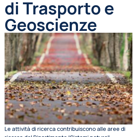
di Trasporto e
Geoscienze
Le attività di ricerca contribuiscono alle aree di