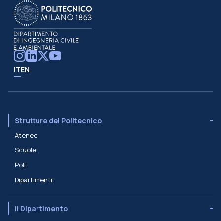
IT
EN
Strutture del Politecnico
Ateneo
Scuole
Poli
Dipartimenti
Il Dipartimento