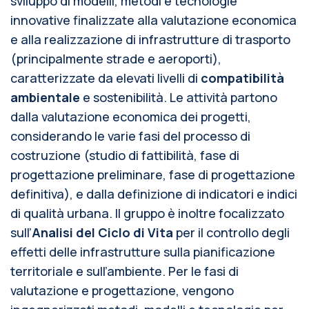
sviluppo di modelli, metodi e tecnologie
innovative finalizzate alla valutazione economica
e alla realizzazione di infrastrutture di trasporto
(principalmente strade e aeroporti),
caratterizzate da elevati livelli di
compatibilità
ambientale
e sostenibilità. Le attività partono
dalla valutazione economica dei progetti,
considerando le varie fasi del processo di
costruzione (studio di fattibilità, fase di
progettazione preliminare, fase di progettazione
definitiva), e dalla definizione di indicatori e indici
di qualità urbana. Il gruppo è inoltre focalizzato
sull’
Analisi
del Ciclo di Vita
per il controllo degli
effetti delle infrastrutture sulla pianificazione
territoriale e sull’ambiente. Per le fasi di
valutazione e progettazione, vengono