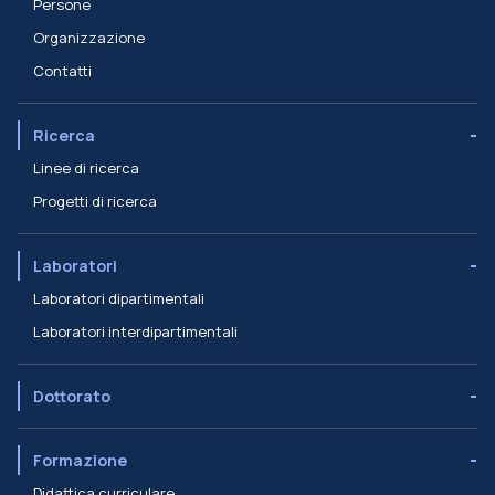
Persone
Organizzazione
Contatti
Ricerca
Linee di ricerca
Progetti di ricerca
Laboratori
Laboratori dipartimentali
Laboratori interdipartimentali
Dottorato
Formazione
Didattica curriculare