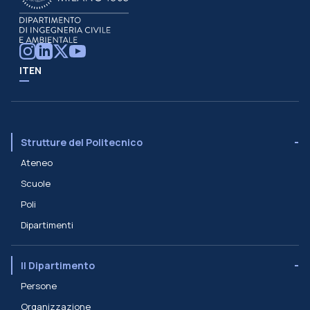
IT
EN
Strutture del Politecnico
Ateneo
Scuole
Poli
Dipartimenti
Il Dipartimento
Persone
Organizzazione