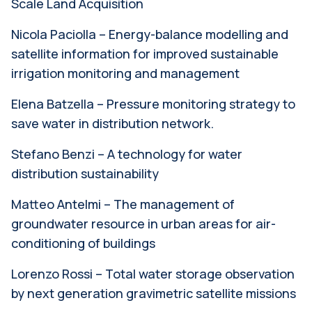
Scale Land Acquisition
Nicola Paciolla – Energy-balance modelling and
satellite information for improved sustainable
irrigation monitoring and management
Elena Batzella – Pressure monitoring strategy to
save water in distribution network.
Stefano Benzi – A technology for water
distribution sustainability
Matteo Antelmi – The management of
groundwater resource in urban areas for air-
conditioning of buildings
Lorenzo Rossi – Total water storage observation
by next generation gravimetric satellite missions