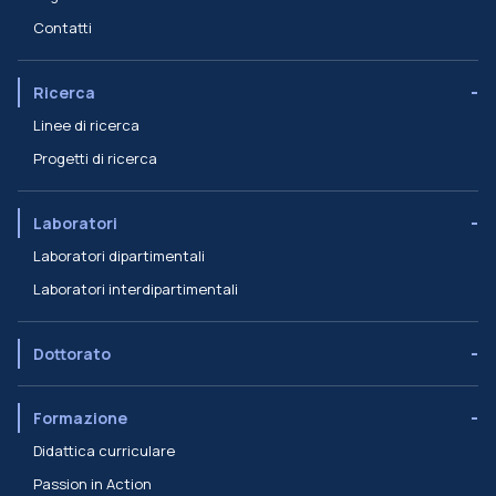
Contatti
Ricerca
Linee di ricerca
Progetti di ricerca
Laboratori
Laboratori dipartimentali
Laboratori interdipartimentali
Dottorato
Formazione
Didattica curriculare
Passion in Action