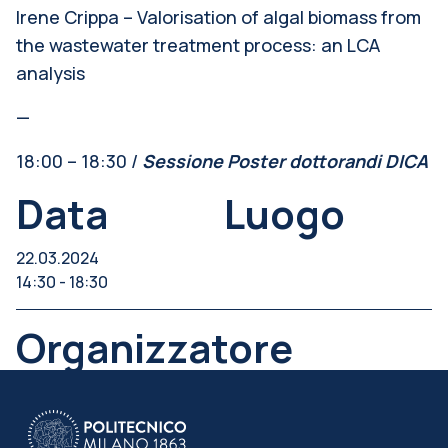
Irene Crippa – Valorisation of algal biomass from
the wastewater treatment process: an LCA
analysis
—
18:00 – 18:30 /
Sessione Poster dottorandi DICA
Data
Luogo
22.03.2024
14:30 - 18:30
Organizzatore