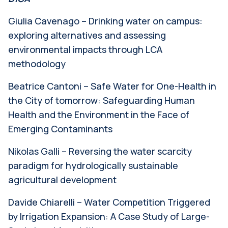
Giulia Cavenago – Drinking water on campus:
exploring alternatives and assessing
environmental impacts through LCA
methodology
Beatrice Cantoni – Safe Water for One-Health in
the City of tomorrow: Safeguarding Human
Health and the Environment in the Face of
Emerging Contaminants
Nikolas Galli – Reversing the water scarcity
paradigm for hydrologically sustainable
agricultural development
Davide Chiarelli – Water Competition Triggered
by Irrigation Expansion: A Case Study of Large-