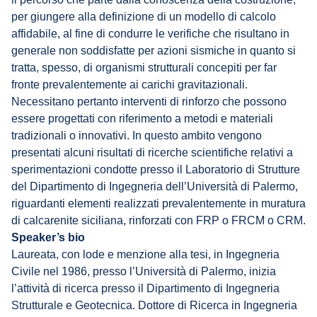
per giungere alla definizione di un modello di calcolo
affidabile, al fine di condurre le verifiche che risultano in
generale non soddisfatte per azioni sismiche in quanto si
tratta, spesso, di organismi strutturali concepiti per far
fronte prevalentemente ai carichi gravitazionali.
Necessitano pertanto interventi di rinforzo che possono
essere progettati con riferimento a metodi e materiali
tradizionali o innovativi. In questo ambito vengono
presentati alcuni risultati di ricerche scientifiche relativi a
sperimentazioni condotte presso il Laboratorio di Strutture
del Dipartimento di Ingegneria dell’Università di Palermo,
riguardanti elementi realizzati prevalentemente in muratura
di calcarenite siciliana, rinforzati con FRP o FRCM o CRM.
Speaker’s bio
Laureata, con lode e menzione alla tesi, in Ingegneria
Civile nel 1986, presso l’Università di Palermo, inizia
l’attività di ricerca presso il Dipartimento di Ingegneria
Strutturale e Geotecnica. Dottore di Ricerca in Ingegneria