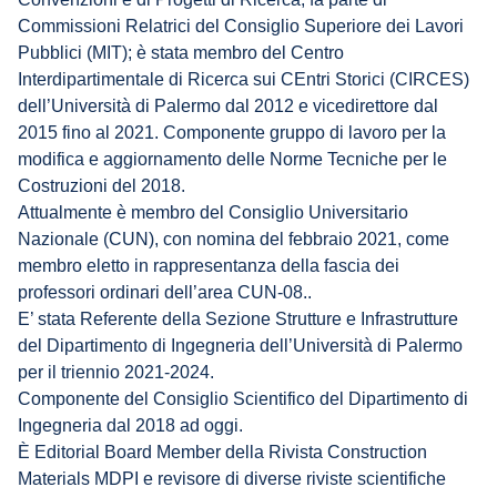
Commissioni Relatrici del Consiglio Superiore dei Lavori
Pubblici (MIT); è stata membro del Centro
Interdipartimentale di Ricerca sui CEntri Storici (CIRCES)
dell’Università di Palermo dal 2012 e vicedirettore dal
2015 fino al 2021. Componente gruppo di lavoro per la
modifica e aggiornamento delle Norme Tecniche per le
Costruzioni del 2018.
Attualmente è membro del Consiglio Universitario
Nazionale (CUN), con nomina del febbraio 2021, come
membro eletto in rappresentanza della fascia dei
professori ordinari dell’area CUN-08..
E’ stata Referente della Sezione Strutture e Infrastrutture
del Dipartimento di Ingegneria dell’Università di Palermo
per il triennio 2021-2024.
Componente del Consiglio Scientifico del Dipartimento di
Ingegneria dal 2018 ad oggi.
È Editorial Board Member della Rivista Construction
Materials MDPI e revisore di diverse riviste scientifiche