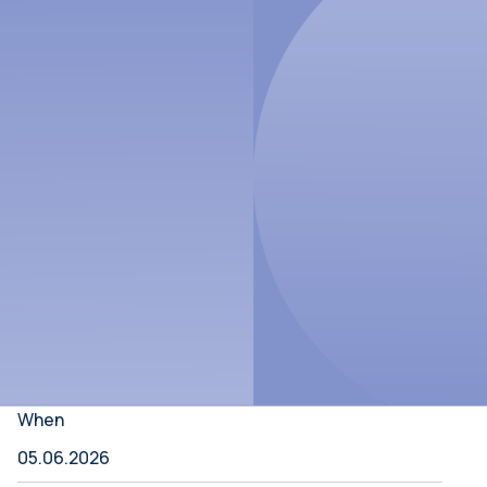
When
05.06.2026