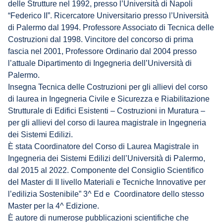
delle Strutture nel 1992, presso l’Università di Napoli
“Federico II”. Ricercatore Universitario presso l’Università
di Palermo dal 1994. Professore Associato di Tecnica delle
Costruzioni dal 1998. Vincitore del concorso di prima
fascia nel 2001, Professore Ordinario dal 2004 presso
l’attuale Dipartimento di Ingegneria dell’Università di
Palermo.
Insegna Tecnica delle Costruzioni per gli allievi del corso
di laurea in Ingegneria Civile e Sicurezza e Riabilitazione
Strutturale di Edifici Esistenti – Costruzioni in Muratura –
per gli allievi del corso di laurea magistrale in Ingegneria
dei Sistemi Edilizi.
È stata Coordinatore del Corso di Laurea Magistrale in
Ingegneria dei Sistemi Edilizi dell’Università di Palermo,
dal 2015 al 2022. Componente del Consiglio Scientifico
del Master di II livello Materiali e Tecniche Innovative per
l’edilizia Sostenibile” 3^ Ed e Coordinatore dello stesso
Master per la 4^ Edizione.
È autore di numerose pubblicazioni scientifiche che