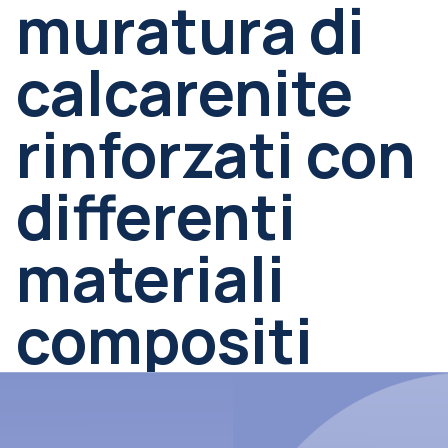
muratura di
calcarenite
rinforzati con
differenti
materiali
compositi