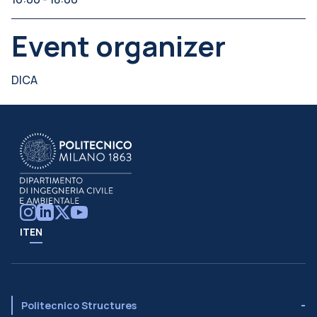
Event organizer
DICA
IT
EN
Politecnico Structures