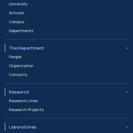
University
Schools
Campus
Departments
The Department
People
Organization
Contacts
Research
Research Lines
Research Projects
Laboratories