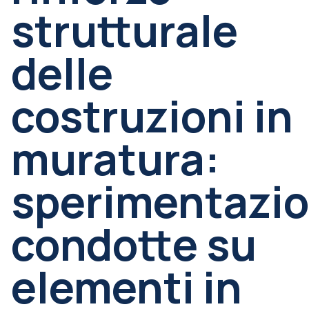
strutturale
delle
costruzioni in
muratura:
sperimentazio
condotte su
elementi in